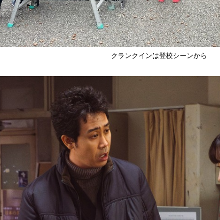
クランクインは登校シーンから