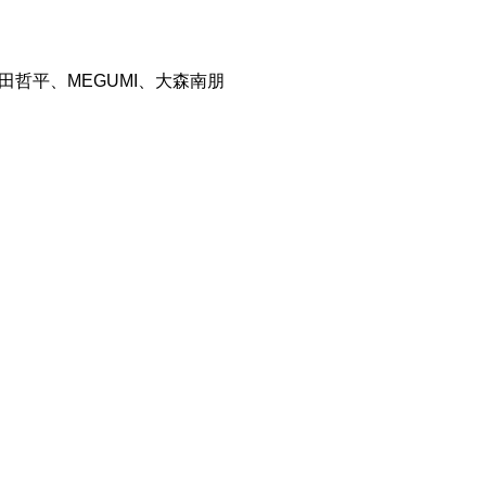
哲平、MEGUMI、大森南朋