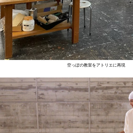
空っぽの教室をアトリエに再現