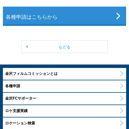
各種申請はこちらから
もどる
金沢フィルムコミッションとは
各種申請
金沢FCサポーター
ロケ支援実績
ロケーション検索