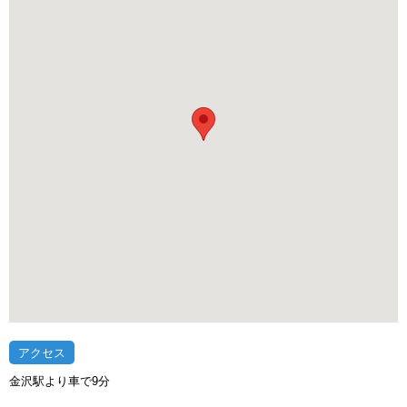
アクセス
金沢駅より車で9分