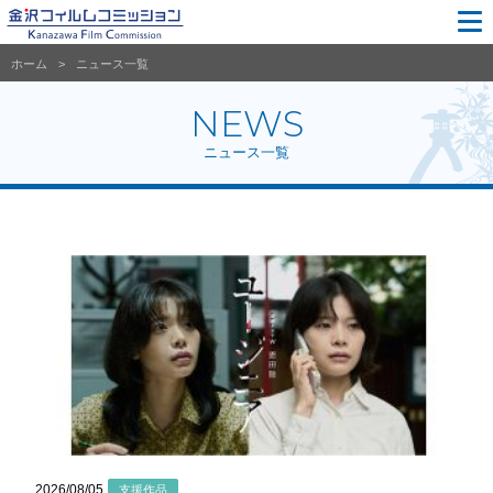
ホーム
ニュース一覧
NEWS
ニュース一覧
2026/08/05
支援作品