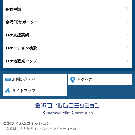
各種申請
金沢FCサポーター
ロケ支援実績
ロケーション検索
ロケ地観光マップ
お問い合わせ
アクセス
サイトマップ
金沢フィルムコミッション
（公益財団法人金沢コンベンションビューロー内）