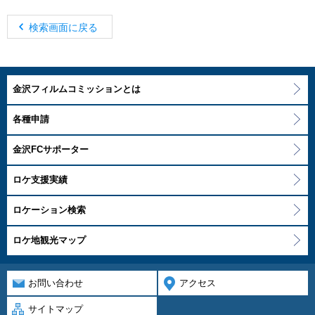
検索画面に戻る
金沢フィルムコミッションとは
各種申請
金沢FCサポーター
ロケ支援実績
ロケーション検索
ロケ地観光マップ
お問い合わせ
アクセス
サイトマップ