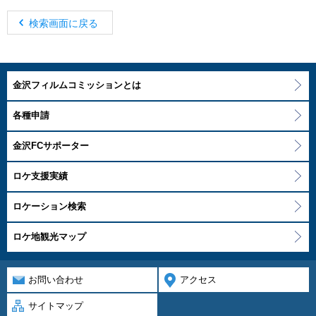
検索画面に戻る
金沢フィルムコミッションとは
各種申請
金沢FCサポーター
ロケ支援実績
ロケーション検索
ロケ地観光マップ
お問い合わせ
アクセス
サイトマップ